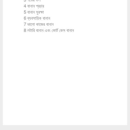
4 বানান প্রচার
5 বানান সুরক্ষা
6 ব্যবসায়িক বানান
7 ভালো কাজের বানান
8 লটারি বানান এবং কোর্ট কেস বানান