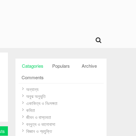
Catagories
Populars
Archive
Comments
অন্যান্য
অবুঝ অনুভুতি
একাকিত্ব ও নিঃসঙ্গতা
কবিতা
জীবন ও বাস্তবতা
বন্ধুত্ব ও ভালোবাসা
sts
বিজ্ঞান ও প্রযু্ক্তি