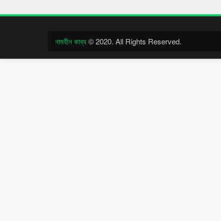
নামহীন কাব্য
© 2020. All Rights Reserved.