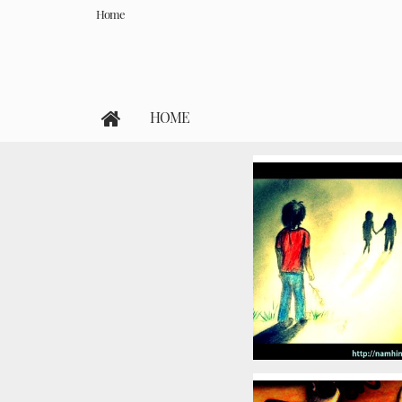
Home
HOME