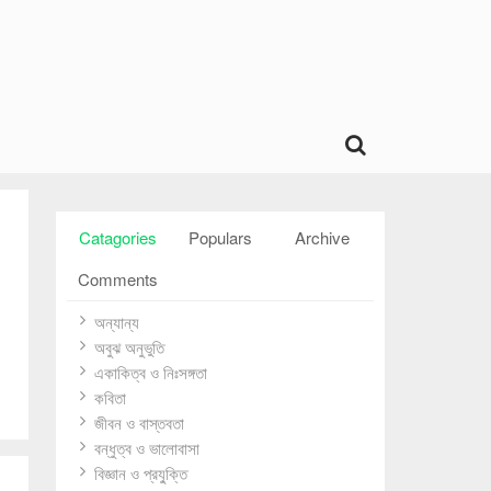
Catagories
Populars
Archive
Comments
অন্যান্য
অবুঝ অনুভুতি
একাকিত্ব ও নিঃসঙ্গতা
কবিতা
জীবন ও বাস্তবতা
বন্ধুত্ব ও ভালোবাসা
বিজ্ঞান ও প্রযু্ক্তি