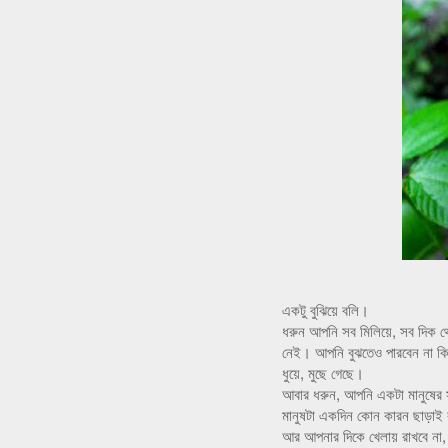
একটু বুঝিয়ে বলি।
ধরুন আপনি সব মিলিয়ে, সব দিক 
নেই। আপনি বুঝতেও পারবেন না ক
ধুয়ে, মুছে গেছে।
আবার ধরুন, আপনি একটা মানুষের
মানুষটা একদিন কোন কারন ছাড়াই 
আর আপনার দিকে খেলায় রাখবে না