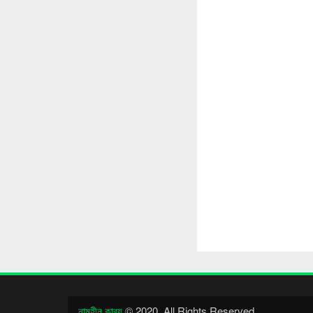
নামহীন কাব্য
© 2020. All Rights Reserved.